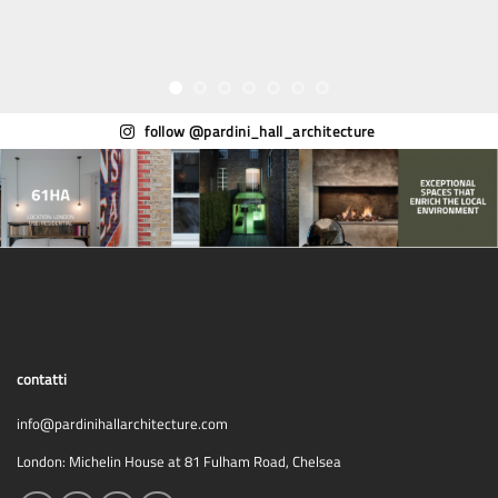
follow @pardini_hall_architecture
contatti
info@pardinihallarchitecture.com
London: Michelin House at 81 Fulham Road, Chelsea