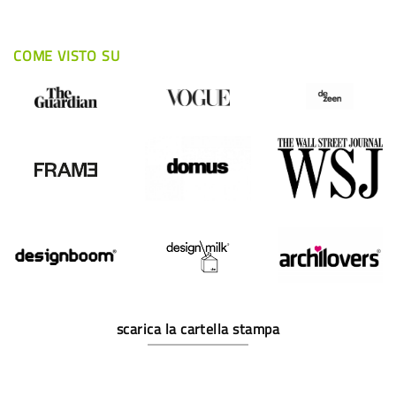
COME VISTO SU
scarica la cartella stampa