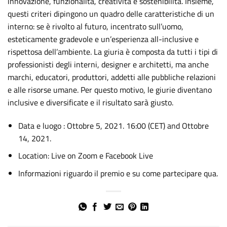
innovazione, funzionalità, creatività e sostenibilità. Insieme,
questi criteri dipingono un quadro delle caratteristiche di un
interno: se è rivolto al futuro, incentrato sull’uomo,
esteticamente gradevole e un’esperienza all-inclusive e
rispettosa dell’ambiente. La giuria è composta da tutti i tipi di
professionisti degli interni, designer e architetti, ma anche
marchi, educatori, produttori, addetti alle pubbliche relazioni
e alle risorse umane. Per questo motivo, le giurie diventano
inclusive e diversificate e il risultato sarà giusto.
Data e luogo : Ottobre 5, 2021. 16:00 (CET) and Ottobre
14, 2021.
Location: Live on Zoom e Facebook Live
Informazioni riguardo il premio e su come partecipare
qua
.