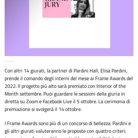
Con altri 14 giurati, la partner di Pardini Hall, Elisa Pardini,
prende il comando degli interni del mese ai Frame Awards del
2022. Il progetto più alto sarà premiato con Interior of the
Month settembre. Puoi guardare le sessioni della giuria in
diretta su Zoom e Facebook Live il 5 ottobre. La cerimonia di
premiazione si svolgerà il 14 ottobre.
I Frame Awards sono più di un concorso di bellezza. Pardini e
gli altri giurati valuteranno le proposte con quattro criteri: