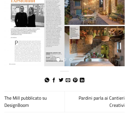
The Mill pubblicato su
Pardini parla ai Cantieri
DesignBoom
Creativi