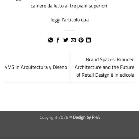
camere da letto ai tre piani superiori.
leggi l’articolo qua
Brand Spaces: Branded
4MS in Arquitectura y Diseno
Architecture and the Future
of Retail Design è in edicola
Copyright 2026 ©
Design by PHA