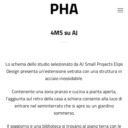
Salta
ai
contenuti
4MS su AJ
Lo schema dello studio selezionato da AJ Small Projects Elips
Design presenta un’estensione vetrata con una struttura in
acciaio inossidabile.
Contenente una zona pranzo e cucina a pianta aperta,
l’aggiunta sul retro della casa a schiera consente alla luce di
entrare nel seminterrato che si apre su un giardino
sommerso.
Il soggiorno e una biblioteca si trovano al piano terra con le